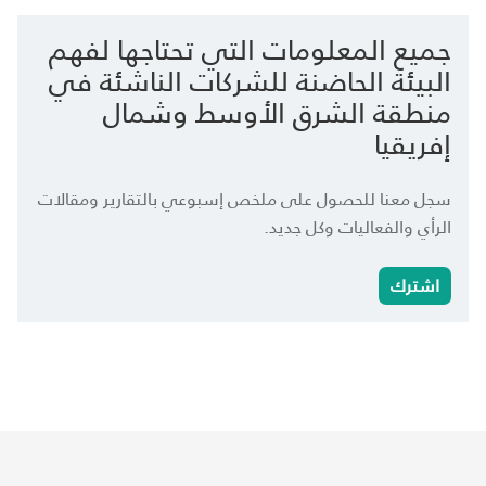
جميع المعلومات التي تحتاجها لفهم
البيئة الحاضنة للشركات الناشئة في
منطقة الشرق الأوسط وشمال
إفريقيا
سجل معنا للحصول على ملخص إسبوعي بالتقارير ومقالات
الرأي والفعاليات وكل جديد.
اشترك