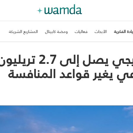
يادة الفكرية
الأبحاث
فعاليات
ومضة كابيتال
المشاريع الشريكة
قطاع إدارة الأصول الخليجي يصل إلى 2.7 تريلي
اعي يغير قواعد المنافسة