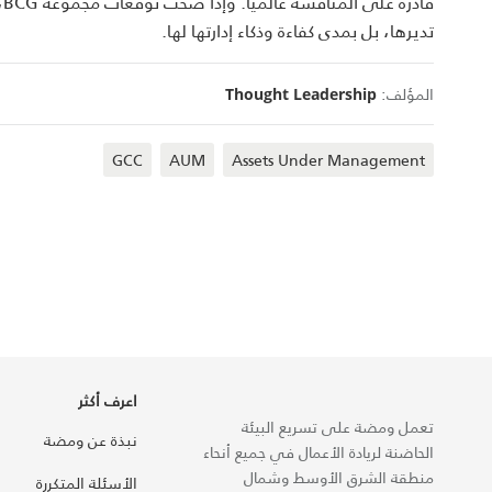
ق
تديرها، بل بمدى كفاءة وذكاء إدارتها لها.
المؤلف:
Thought Leadership
GCC
AUM
Assets Under Management
اعرف أكثر
تعمل ومضة على تسريع البيئة
نبذة عن ومضة
الحاضنة لريادة الأعمال في جميع أنحاء
منطقة الشرق الأوسط وشمال
الأسئلة المتكررة