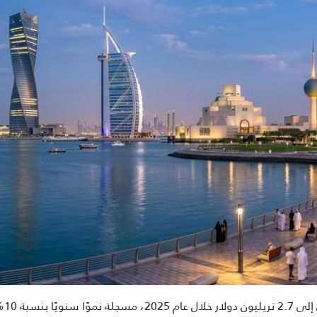
ارتفعت قيمة الأ