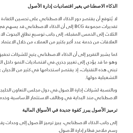
الذكاء الاصطناعي يغير اقتصاديات إدارة الأصول
لا يُتوقع أن يقتصر دور الذكاء الاصطناعي على تحسين الكفاءة
الثلاث إلى الخمس المقبلة، إلى جانب توسيع نطاق البحوث ا
العلاقات من خدمة عدد أكبر بكثير من العملاء من خلال الاعتم
كما يشير التقرير إلى أن الذكاء الاصطناعي يتيح للشركات تحقيق
وهو ما قد يؤدي إلى تغيير جذري في اقتصاديات النمو داخل ال
تبني هذه التقنيات، إذ يقتصر استخدامها في كثير من الأحيان ع
التشغيلية حولها.
وبالنسبة لشركات إدارة الأصول في دول مجلس التعاون الخليجي،
الاصطناعي منذ البداية في وظائف الاستثمار الأساسية وخدما
ترميز الأصول يبرز كقوة جديدة في الأسواق المالية
رسم ملامح قطاع إدارة الأصول.