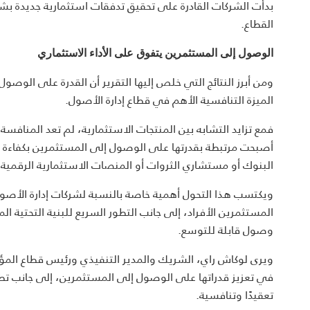
بدأت الشركات القادرة على تحقيق تدفقات استثمارية جديدة بش
القطاع.
الوصول إلى المستثمرين يتفوق على الأداء الاستثماري
ومن أبرز النتائج التي خلص إليها التقرير أن القدرة على الوصول
الميزة التنافسية الأهم في قطاع إدارة الأصول.
فمع تزايد التشابه بين المنتجات الاستثمارية، لم تعد المنافسة
أصبحت مرتبطة بقدرتها على الوصول إلى المستثمرين بكفاءة 
البنوك أو مستشاري الثروات أو المنصات الاستثمارية الرقمية
ويكتسب هذا التحول أهمية خاصة بالنسبة لشركات إدارة الأص
المستثمرين الأفراد، إلى جانب التطور السريع للبنية التحتية ال
وصول قابلة للتوسع.
في تعزيز قدراتها على الوصول إلى المستثمرين، إلى جانب تطو
تعقيدًا وتنافسية.