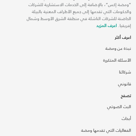
“ومضة إكس“، بالإضافة إلى الخدمات الاستشارية للشركات
والحكومات التي تقدمها إلى جميع الأطراف المعنية بالبيئة
الحاضنة للشركات الناشئة في منطقة الشرق الأوسط وشمال
إفريقيا.
اعرف المزيد
اعرف أكثر
نبذة عن ومضة
الأسئلة المتكررة
شركائنا
قانوني
تصفح
البث الصوتي
أبحاث
الفعاليات التي تقدمها ومضة