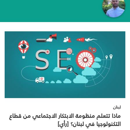
لبنان
ماذا تتعلم منظومة الابتكار الاجتماعي من قطاع
التكنولوجيا في لبنان؟ [رأي]