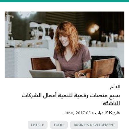
العالم
سبع منصات رقمية لتنمية أعمال الشركات
الناشئة
05 June, 2017
•
فارتيكا كاشياب
LISTICLE
TOOLS
BUSINESS DEVELOPMENT