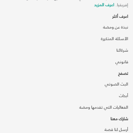
إفريقيا.
اعرف المزيد
اعرف أكثر
نبذة عن ومضة
الأسئلة المتكررة
شركائنا
قانوني
تصفح
البث الصوتي
أبحاث
الفعاليات التي تقدمها ومضة
شارك معنا
أرسل لنا قصة