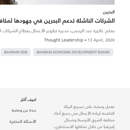
البحرين
الشركات الناشئة تدعم البحرين في جهودها لمكاف
بقلم: باكيزة عبد الرحمن، مديرة تطوير الأعمال بقطاع الشركات
•
13 April, 2020
Thought Leadership
BAHRAIN EDB
BAHRAIN ECONOMIC DEVELOPMENT BOARD
اعرف أكثر
تعمل ومضة على تسريع البيئة
نبذة عن ومضة
الحاضنة لريادة الأعمال في جميع أنحاء
منطقة الشرق الأوسط وشمال
الأسئلة المتكررة
إفريقيا من خلال نشاطها الاستثماري،