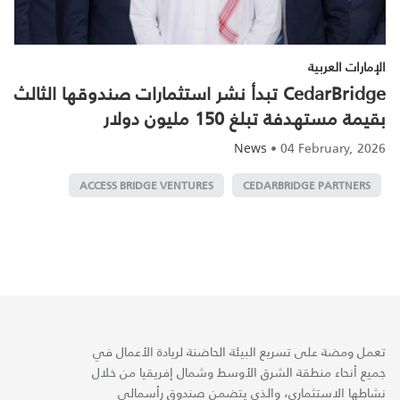
الإمارات العربية
CedarBridge تبدأ نشر استثمارات صندوقها الثالث
بقيمة مستهدفة تبلغ 150 مليون دولار
•
04 February, 2026
News
ACCESS BRIDGE VENTURES
CEDARBRIDGE PARTNERS
تعمل ومضة على تسريع البيئة الحاضنة لريادة الأعمال في
جميع أنحاء منطقة الشرق الأوسط وشمال إفريقيا من خلال
نشاطها الاستثماري، والذي يتضمن صندوق رأسمالي