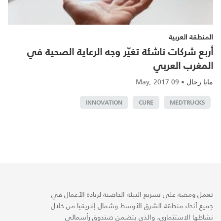
المنطقة العربية
أربع شركات ناشئة تغيّر وجه الرعاية الصحية في
المغرب العربي
09 May, 2017
•
مايا رحال
INNOVATION
CURE
MEDTRUCKS
تعمل ومضة على تسريع البيئة الحاضنة لريادة الأعمال في
جميع أنحاء منطقة الشرق الأوسط وشمال إفريقيا من خلال
نشاطها الاستثماري، والذي يتضمن صندوق رأسمالي