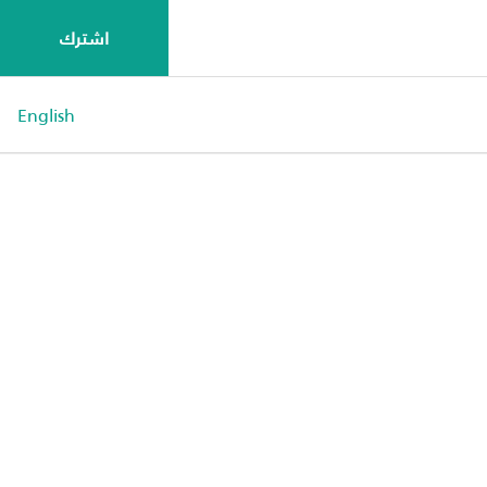
اشترك
English