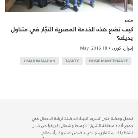
مصر
كيف تضع هذه الخدمة المصرية التجّار في متناول
يديك؟
18 May, 2016
•
إدوارد كوزن
OMAR RAMADAN
TASKTY
HOME MAINTENANCE
تعمل ومضة على تسريع البيئة الحاضنة لريادة الأعمال في
جميع أنحاء منطقة الشرق الأوسط وشمال إفريقيا من خلال
نشاطها الاستثماري، والذي يتضمن صندوق رأسمالي