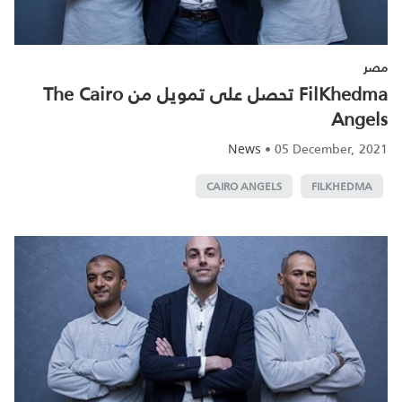
مصر
FilKhedma تحصل على تمويل من The Cairo
Angels
•
05 December, 2021
News
CAIRO ANGELS
FILKHEDMA