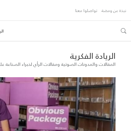
نبذة عن ومضة
تواصلوا معنا
الر
toggle
search
الريادة الفكرية
المقالات والمدونات الصوتية ومقالات الرأي لخبراء الصناعة 