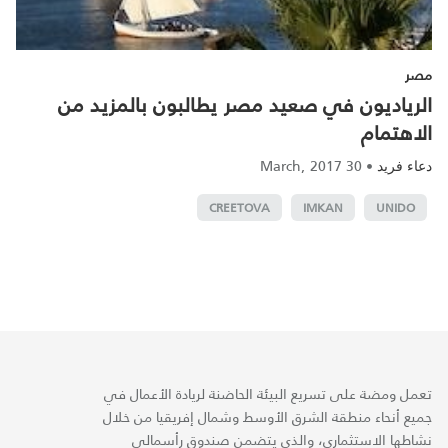
مصر
الرياديون في صعيد مصر يطالبون بالمزيد من
الاهتمام
30 March, 2017
•
دعاء فريد
CREETOVA
IMKAN
UNIDO
تعمل ومضة على تسريع البيئة الحاضنة لريادة الأعمال في
جميع أنحاء منطقة الشرق الأوسط وشمال إفريقيا من خلال
نشاطها الاستثماري، والذي يتضمن صندوق رأسمالي