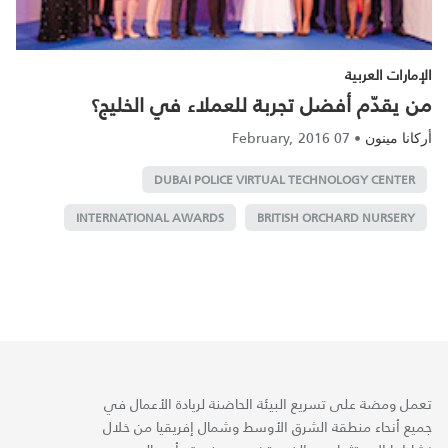
الإمارات العربية
من يقدّم أفضل تجربة للعملاء في الخليج؟
07 February, 2016
•
أركانا مينون
DUBAI POLICE VIRTUAL TECHNOLOGY CENTER
INTERNATIONAL AWARDS
BRITISH ORCHARD NURSERY
تعمل ومضة على تسريع البيئة الحاضنة لريادة الأعمال في
جميع أنحاء منطقة الشرق الأوسط وشمال إفريقيا من خلال