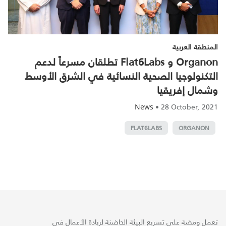
المنطقة العربية
Organon و Flat6Labs تطلقان مسرعاً لدعم
التكنولوجيا الصحية النسائية في الشرق الأوسط
وشمال إفريقيا
•
28 October, 2021
News
FLAT6LABS
ORGANON
تعمل ومضة على تسريع البيئة الحاضنة لريادة الأعمال في