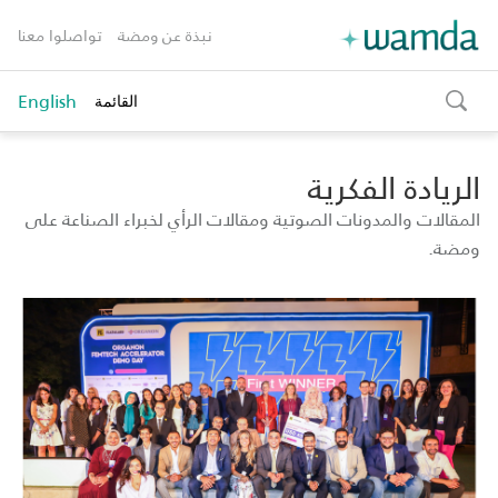
نبذة عن ومضة
تواصلوا معنا
English
القائمة
toggle
search
الريادة الفكرية
المقالات والمدونات الصوتية ومقالات الرأي لخبراء الصناعة على
ومضة.