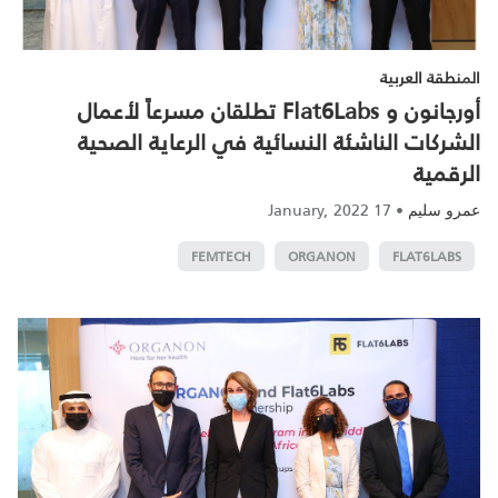
المنطقة العربية
أورجانون و Flat6Labs تطلقان مسرعاً لأعمال
الشركات الناشئة النسائية في الرعاية الصحية
الرقمية
17 January, 2022
•
عمرو سليم
FEMTECH
ORGANON
FLAT6LABS