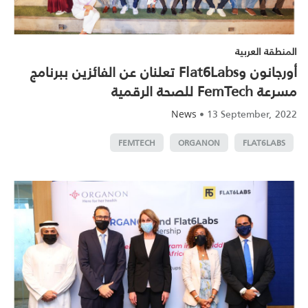
المنطقة العربية
أورجانون وFlat6Labs تعلنان عن الفائزين ببرنامج
مسرعة FemTech للصحة الرقمية
•
13 September, 2022
News
FEMTECH
ORGANON
FLAT6LABS