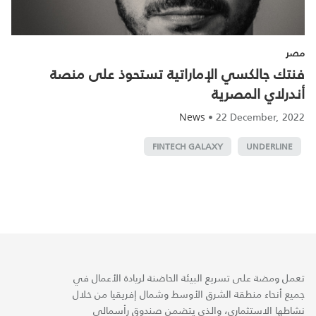
مصر
فنتك جالكسي الإماراتية تستحوذ على منصة
أندرلاي المصرية
•
22 December, 2022
News
FINTECH GALAXY
UNDERLINE
تعمل ومضة على تسريع البيئة الحاضنة لريادة الأعمال في
جميع أنحاء منطقة الشرق الأوسط وشمال إفريقيا من خلال
نشاطها الاستثماري، والذي يتضمن صندوق رأسمالي