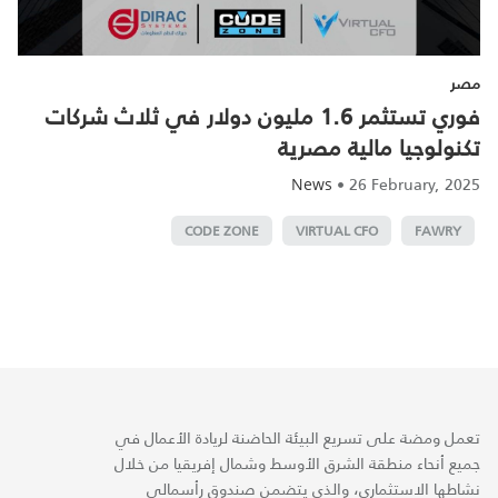
مصر
فوري تستثمر 1.6 مليون دولار في ثلاث شركات
تكنولوجيا مالية مصرية
•
26 February, 2025
News
CODE ZONE
VIRTUAL CFO
FAWRY
تعمل ومضة على تسريع البيئة الحاضنة لريادة الأعمال في
جميع أنحاء منطقة الشرق الأوسط وشمال إفريقيا من خلال
نشاطها الاستثماري، والذي يتضمن صندوق رأسمالي