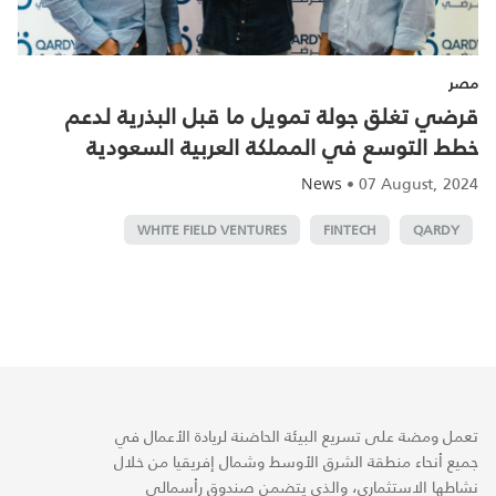
مصر
قرضي تغلق جولة تمويل ما قبل البذرية لدعم
خطط التوسع في المملكة العربية السعودية
•
07 August, 2024
News
WHITE FIELD VENTURES
FINTECH
QARDY
تعمل ومضة على تسريع البيئة الحاضنة لريادة الأعمال في
جميع أنحاء منطقة الشرق الأوسط وشمال إفريقيا من خلال
نشاطها الاستثماري، والذي يتضمن صندوق رأسمالي