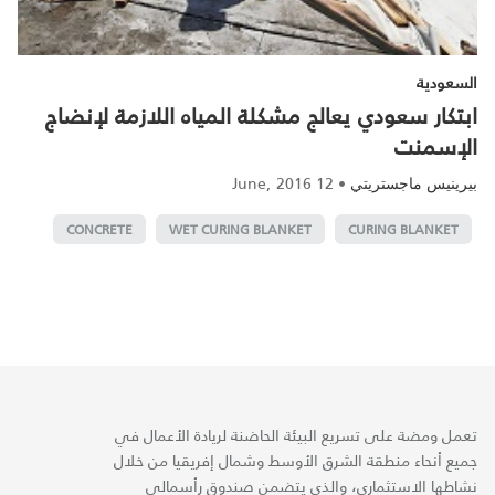
السعودية
ابتكار سعودي يعالج مشكلة المياه اللازمة لإنضاج
الإسمنت
12 June, 2016
•
بيرينيس ماجستريتي
CONCRETE
WET CURING BLANKET
CURING BLANKET
تعمل ومضة على تسريع البيئة الحاضنة لريادة الأعمال في
جميع أنحاء منطقة الشرق الأوسط وشمال إفريقيا من خلال
نشاطها الاستثماري، والذي يتضمن صندوق رأسمالي