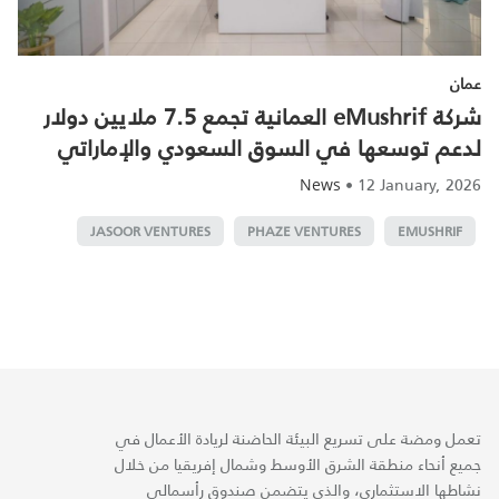
عمان
شركة eMushrif العمانية تجمع 7.5 ملايين دولار
لدعم توسعها في السوق السعودي والإماراتي
•
12 January, 2026
News
JASOOR VENTURES
PHAZE VENTURES
EMUSHRIF
تعمل ومضة على تسريع البيئة الحاضنة لريادة الأعمال في
جميع أنحاء منطقة الشرق الأوسط وشمال إفريقيا من خلال
نشاطها الاستثماري، والذي يتضمن صندوق رأسمالي