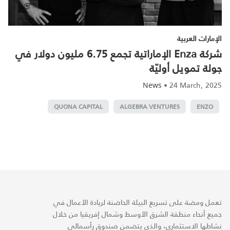
الإمارات العربية
شركة Enza الإماراتية تجمع 6.75 مليون دولار في
جولة تمويل أوليّة
•
24 March, 2025
News
QUONA CAPITAL
ALGEBRA VENTURES
ENZO
تعمل ومضة على تسريع البيئة الحاضنة لريادة الأعمال في
جميع أنحاء منطقة الشرق الأوسط وشمال إفريقيا من خلال
نشاطها الاستثماري، والذي يتضمن صندوق رأسمالي