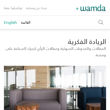
نبذة عن ومضة
تواصلوا معنا
English
القائمة
toggle
search
الريادة الفكرية
المقالات والمدونات الصوتية ومقالات الرأي لخبراء الصناعة على
ومضة.