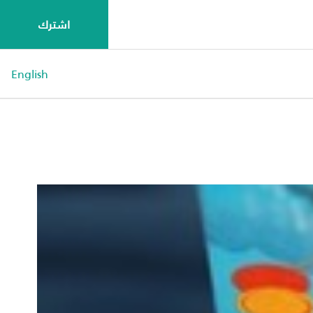
اشترك
English