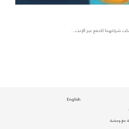
 شركتهما للدفع عبر الإنت...
English
 مع ومضة