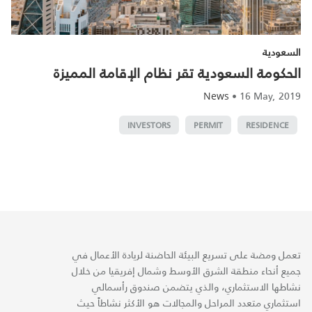
السعودية
الحكومة السعودية تقر نظام الإقامة المميزة
•
16 May, 2019
News
INVESTORS
PERMIT
RESIDENCE
تعمل ومضة على تسريع البيئة الحاضنة لريادة الأعمال في
جميع أنحاء منطقة الشرق الأوسط وشمال إفريقيا من خلال
نشاطها الاستثماري، والذي يتضمن صندوق رأسمالي
استثماري متعدد المراحل والمجالات هو الأكثر نشاطاً حيث