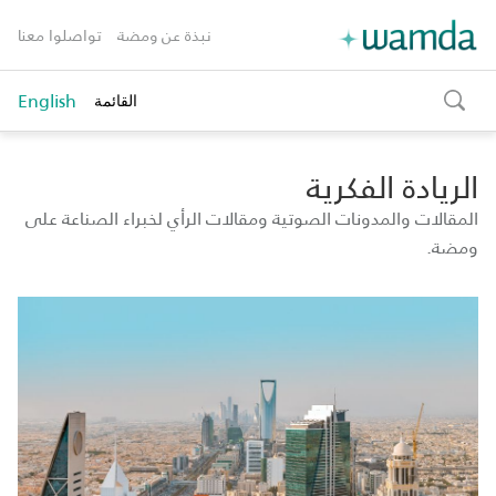
نبذة عن ومضة
تواصلوا معنا
English
القائمة
toggle
search
الريادة الفكرية
المقالات والمدونات الصوتية ومقالات الرأي لخبراء الصناعة على
ومضة.