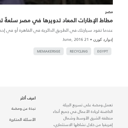
مصر
مطاط الإطارات المعاد تدويرها في مصر سلعةٌ تغ
عندما تقود سيارتك في الطريق الدائرية في القاهرة أو في إحدى ض
21 June, 2016
•
إدوارد كوزن
MEMAKERSGE
RECYCLING
EGYPT
اعرف أكثر
تعمل ومضة على تسريع البيئة
نبذة عن ومضة
الحاضنة لريادة الأعمال في جميع أنحاء
منطقة الشرق الأوسط وشمال
الأسئلة المتكررة
إفريقيا من خلال نشاطها الاستثماري،