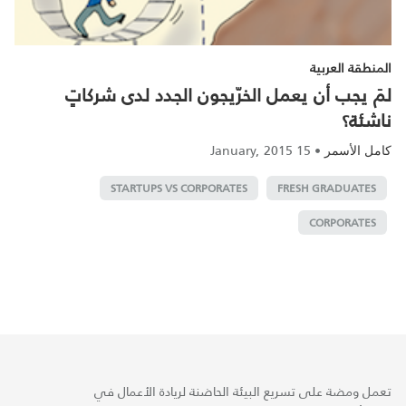
المنطقة العربية
لمَ يجب أن يعمل الخرّيجون الجدد لدى شركاتٍ
ناشئة؟
15 January, 2015
•
كامل الأسمر
STARTUPS VS CORPORATES
FRESH GRADUATES
CORPORATES
تعمل ومضة على تسريع البيئة الحاضنة لريادة الأعمال في