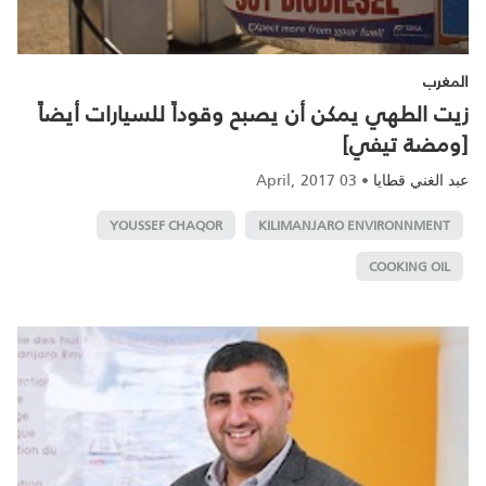
المغرب
زيت الطهي يمكن أن يصبح وقوداً للسيارات أيضاً
[ومضة تيفي]
03 April, 2017
•
عبد الغني قطايا
YOUSSEF CHAQOR
KILIMANJARO ENVIRONNMENT
COOKING OIL