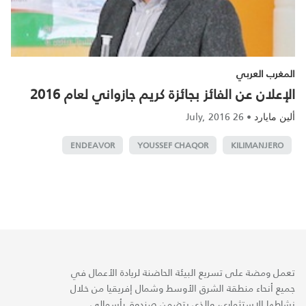
المغرب العربي
الإعلان عن الفائز بجائزة كريم جازواني لعام 2016
26 July, 2016
•
ألين مايارد
ENDEAVOR
YOUSSEF CHAQOR
KILIMANJERO
تعمل ومضة على تسريع البيئة الحاضنة لريادة الأعمال في
جميع أنحاء منطقة الشرق الأوسط وشمال إفريقيا من خلال
نشاطها الاستثماري، والذي يتضمن صندوق رأسمالي