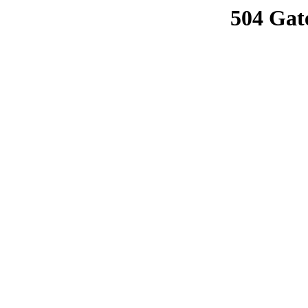
504 Gat