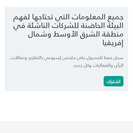
جميع المعلومات التي تحتاجها لفهم
البيئة الحاضنة للشركات الناشئة في
منطقة الشرق الأوسط وشمال
إفريقيا
سجل معنا للحصول على ملخص إسبوعي بالتقارير ومقالات
الرأي والفعاليات وكل جديد.
اشترك