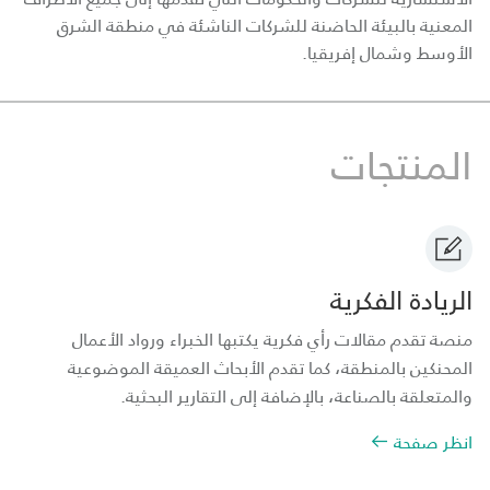
المعنية بالبيئة الحاضنة للشركات الناشئة في منطقة الشرق
الأوسط وشمال إفريقيا.
المنتجات
الريادة الفكرية
منصة تقدم مقالات رأي فكرية يكتبها الخبراء ورواد الأعمال
المحنكين بالمنطقة، كما تقدم الأبحاث العميقة الموضوعية
والمتعلقة بالصناعة، بالإضافة إلى التقارير البحثية.
انظر صفحة