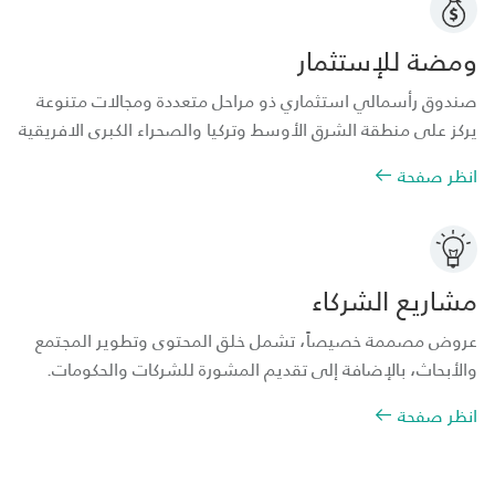
ومضة للإستثمار
صندوق رأسمالي استثماري ذو مراحل متعددة ومجالات متنوعة
يركز على منطقة الشرق الأوسط وتركيا والصحراء الكبرى الافريقية
انظر صفحة
مشاريع الشركاء
عروض مصممة خصيصاً، تشمل خلق المحتوى وتطوير المجتمع
والأبحاث، بالإضافة إلى تقديم المشورة للشركات والحكومات.
انظر صفحة