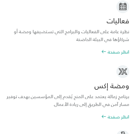
فعاليات
نظرة عامة على الفعاليات والبرامج التي تستضيفها ومضة أو
شركاؤها في البيئة الحاضنة
انظر صفحة
ومضة إكس
برنامج زمالة يعتمد على المنح يُقدم إلى المؤسسين بهدف توفير
مسار آمن في الطريق إلى ريادة الأعمال.
انظر صفحة