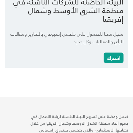
البيئة الحاضنة للشركات الناشئة في
منطقة الشرق الأوسط وشمال
إفريقيا
سجل معنا للحصول على ملخص إسبوعي بالتقارير ومقالات
الرأي والفعاليات وكل جديد.
اشترك
تعمل ومضة على تسريع البيئة الحاضنة لريادة الأعمال في
جميع أنحاء منطقة الشرق الأوسط وشمال إفريقيا من خلال
نشاطها الاستثماري، والذي يتضمن صندوق رأسمالي