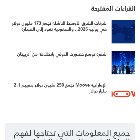
القراءات المقترحة
شركات الشرق الأوسط الناشئة تجمع 173 مليون دولار
في يوليو 2026.. والسعودية تعود إلى الصدارة
شفرة توسع حضورها الدولي بانطلاقة من أذربيجان
الإماراتية Moove تجمع 250 مليون دولار بتقييم 2.1
مليار دولار
جميع المعلومات التي تحتاجها لفهم