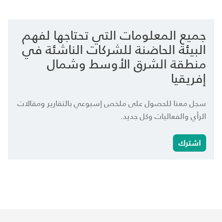
جميع المعلومات التي تحتاجها لفهم
البيئة الحاضنة للشركات الناشئة في
منطقة الشرق الأوسط وشمال
إفريقيا
سجل معنا للحصول على ملخص إسبوعي بالتقارير ومقالات
الرأي والفعاليات وكل جديد.
اشترك