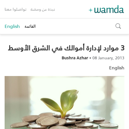
نبذة عن ومضة
تواصلوا معنا
English
القائمة
toggle
search
3 موارد لإدارة أموالك في الشرق الأوسط
•
08 January, 2013
Bushra Azhar
English