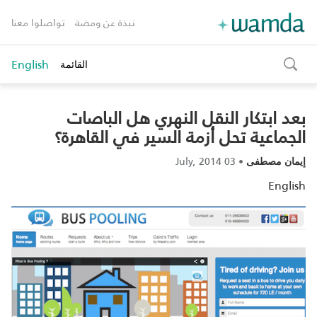
نبذة عن ومضة
تواصلوا معنا
English
القائمة
toggle
search
بعد ابتكار النقل النهري هل الباصات
الجماعية تحل أزمة السير في القاهرة؟
03 July, 2014
•
إيمان مصطفى
English