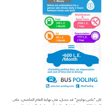
كان "باص بولينج" قد حصل، في نهاية العام الماضي، على