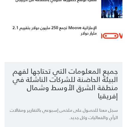
الإماراتية Moove تجمع 250 مليون دولار بتقييم 2.1
مليار دولار
جميع المعلومات التي تحتاجها لفهم
البيئة الحاضنة للشركات الناشئة في
منطقة الشرق الأوسط وشمال
إفريقيا
سجل معنا للحصول على ملخص إسبوعي بالتقارير ومقالات
الرأي والفعاليات وكل جديد.