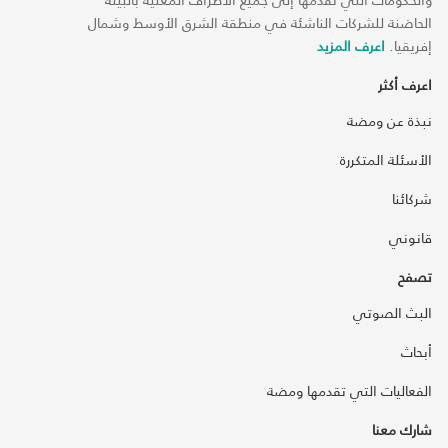
الحاضنة للشركات الناشئة في منطقة الشرق الأوسط وشمال
إفريقيا.
اعرف المزيد
اعرف أكثر
نبذة عن ومضة
الأسئلة المتكررة
شركائنا
قانوني
تصفح
البث الصوتي
أبحاث
الفعاليات التي تقدمها ومضة
شارك معنا