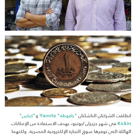
انطلقت الشركتان الناشئتان
"ياقوطة" Yaoota
و
"كيكين"
Kickin
في شهر حزيران /يونيو، بهدف الاستفادة من الإمكانات
الهائلة التي توفرها سوق التجارة الإلكترونية المصرية. ولكنهما