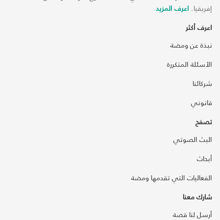
إفريقيا.
اعرف المزيد
اعرف أكثر
نبذة عن ومضة
الأسئلة المتكررة
شركائنا
قانوني
تصفح
البث الصوتي
أبحاث
الفعاليات التي تقدمها ومضة
شارك معنا
أرسل لنا قصة