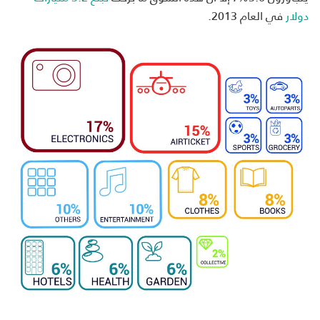
دولار
في العام 2013.