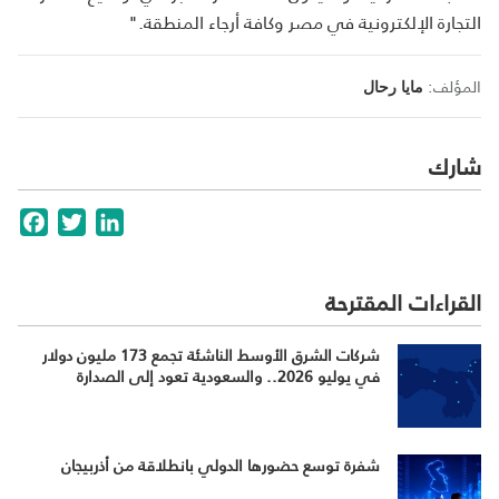
التجارة الإلكترونية في مصر وكافة أرجاء المنطقة."
المؤلف:
مايا رحال
شارك
cebook
Twitter
LinkedIn
القراءات المقترحة
شركات الشرق الأوسط الناشئة تجمع 173 مليون دولار
في يوليو 2026.. والسعودية تعود إلى الصدارة
شفرة توسع حضورها الدولي بانطلاقة من أذربيجان