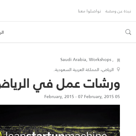
نبذة عن ومضة
تواصلوا معنا
الر
toggle
search
, Saudi Arabia, Workshops
الرياض، المملكة العربية السعودية.
ورشات عمل في الرياض ح
05 February, 2015 - 07 February, 2015