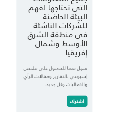
التي تحتاجها لفهم
البيئة الحاضنة
للشركات الناشئة
في منطقة الشرق
الأوسط وشمال
إفريقيا
سجل معنا للحصول على ملخص
إسبوعي بالتقارير ومقالات الرأي
والفعاليات وكل جديد.
اشترك