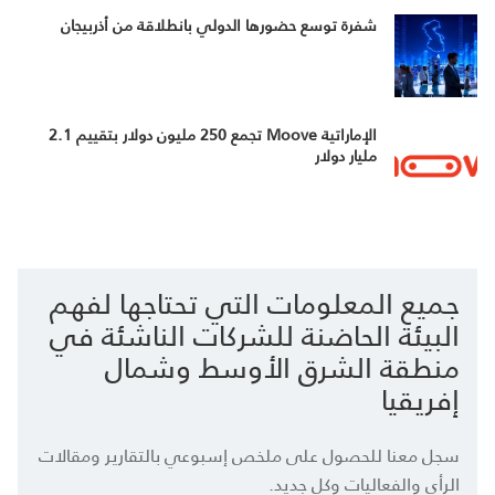
شفرة توسع حضورها الدولي بانطلاقة من أذربيجان
الإماراتية Moove تجمع 250 مليون دولار بتقييم 2.1
مليار دولار
جميع المعلومات التي تحتاجها لفهم
البيئة الحاضنة للشركات الناشئة في
منطقة الشرق الأوسط وشمال
إفريقيا
سجل معنا للحصول على ملخص إسبوعي بالتقارير ومقالات
الرأي والفعاليات وكل جديد.