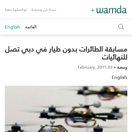
نبذة عن ومضة
تواصلوا معنا
English
القائمة
toggle
search
مسابقة الطائرات بدون طيار في دبي تصل
للنهائيات‎‎
03 February, 2015
•
ومضة
English