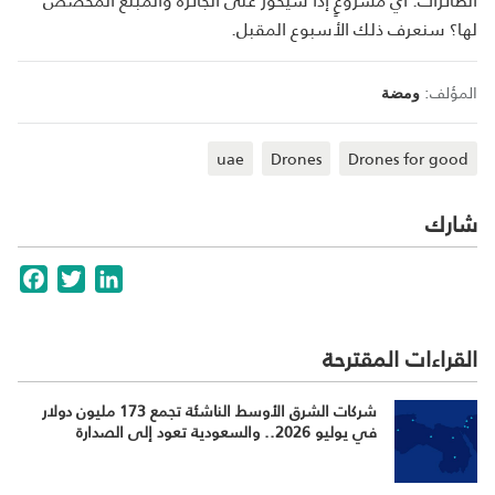
لها؟ سنعرف ذلك الأسبوع المقبل.
المؤلف:
ومضة
uae
Drones
Drones for good
شارك
cebook
Twitter
LinkedIn
القراءات المقترحة
شركات الشرق الأوسط الناشئة تجمع 173 مليون دولار
في يوليو 2026.. والسعودية تعود إلى الصدارة