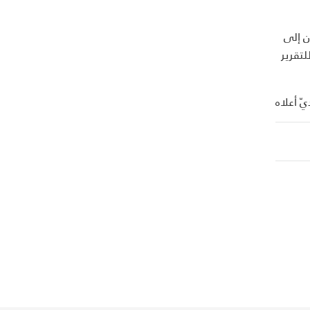
ن إلى
لتقرير