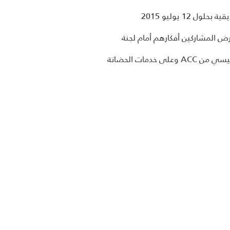
1 يوليو 2015
مات الحضانة