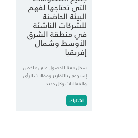
التي تحتاجها لفهم
البيئة الحاضنة
للشركات الناشئة
في منطقة الشرق
الأوسط وشمال
إفريقيا
سجل معنا للحصول على ملخص
إسبوعي بالتقارير ومقالات الرأي
والفعاليات وكل جديد.
اشترك