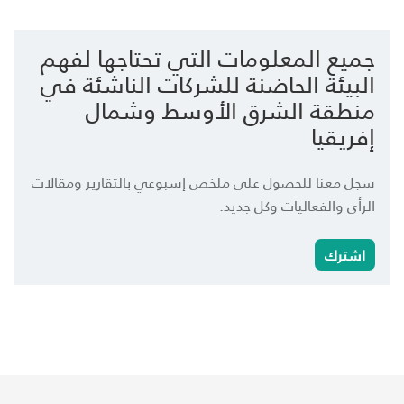
جميع المعلومات التي تحتاجها لفهم
البيئة الحاضنة للشركات الناشئة في
منطقة الشرق الأوسط وشمال
إفريقيا
سجل معنا للحصول على ملخص إسبوعي بالتقارير ومقالات
الرأي والفعاليات وكل جديد.
اشترك