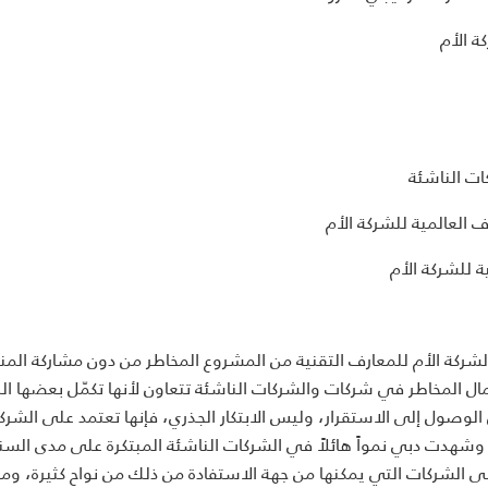
ة الأم
ات الناشئة
 العالمية للشركة الأم
ة للشركة الأم
ركة الأم للمعارف التقنية من المشروع المخاطر من دون مشاركة المنا
لمال المخاطر في شركات والشركات الناشئة تتعاون لأنها تكمّل بعضها 
وصول إلى الاستقرار، وليس الابتكار الجذري، فإنها تعتمد على الشرك
. وشهدت دبي نمواً هائلاً في الشركات الناشئة المبتكرة على مدى الس
على الشركات التي يمكنها من جهة الاستفادة من ذلك من نواح كثيرة، وم