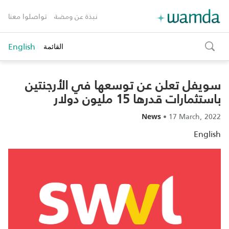
نبذة عن ومضة
تواصلوا معنا
English
القائمة
toggle
search
سويفل تعلن عن توسعها في الأرجنتين
باستثمارات قدرها 15 مليون دولار
•
17 March, 2022
News
English