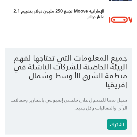
الإماراتية Moove تجمع 250 مليون دولار بتقييم 2.1
مليار دولار
جميع المعلومات التي تحتاجها لفهم
البيئة الحاضنة للشركات الناشئة في
منطقة الشرق الأوسط وشمال
إفريقيا
سجل معنا للحصول على ملخص إسبوعي بالتقارير ومقالات
الرأي والفعاليات وكل جديد.
اشترك