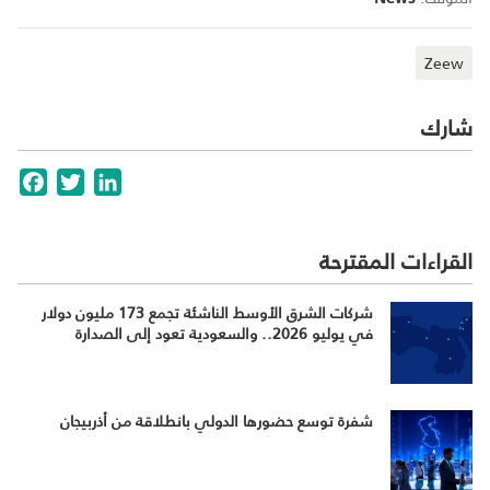
Zeew
شارك
cebook
Twitter
LinkedIn
القراءات المقترحة
شركات الشرق الأوسط الناشئة تجمع 173 مليون دولار
في يوليو 2026.. والسعودية تعود إلى الصدارة
شفرة توسع حضورها الدولي بانطلاقة من أذربيجان