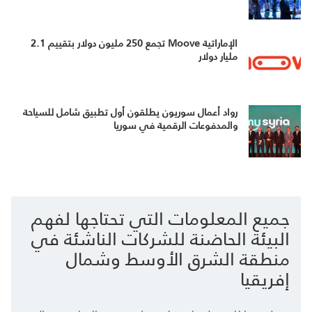
الإماراتية Moove تجمع 250 مليون دولار بتقييم 2.1
مليار دولار
رواد أعمال سوريون يطلقون أول تطبيق شامل للسياحة
والمدفوعات الرقمية في سوريا
جميع المعلومات التي تحتاجها لفهم
البيئة الحاضنة للشركات الناشئة في
منطقة الشرق الأوسط وشمال
إفريقيا