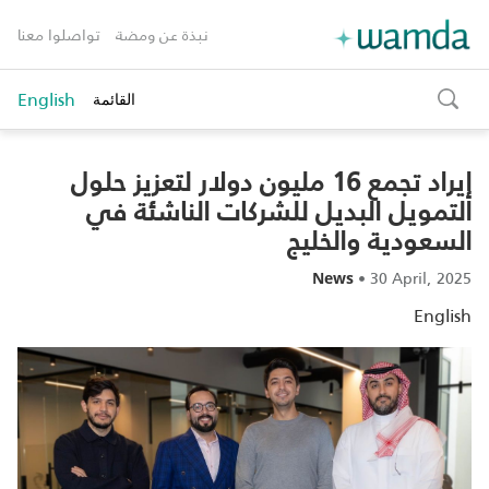
نبذة عن ومضة
تواصلوا معنا
English
القائمة
toggle
search
إيراد تجمع 16 مليون دولار لتعزيز حلول
التمويل البديل للشركات الناشئة في
السعودية والخليج
•
30 April, 2025
News
English