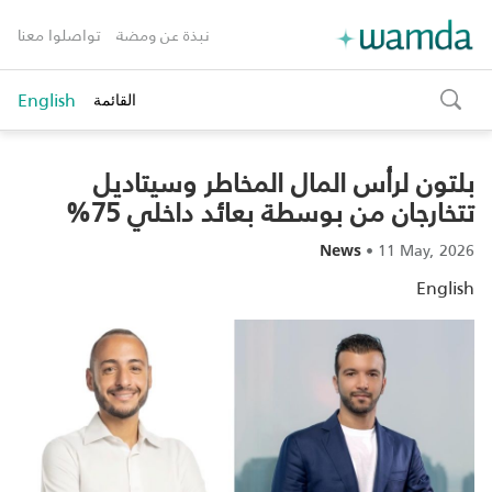
نبذة عن ومضة
تواصلوا معنا
English
القائمة
toggle
search
بلتون لرأس المال المخاطر وسيتاديل
تتخارجان من بوسطة بعائد داخلي 75%
•
11 May, 2026
News
English