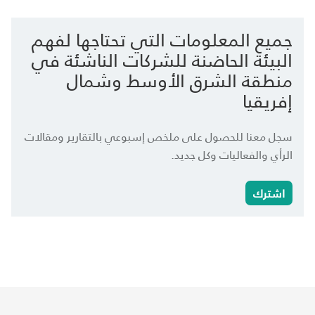
جميع المعلومات التي تحتاجها لفهم
البيئة الحاضنة للشركات الناشئة في
منطقة الشرق الأوسط وشمال
إفريقيا
سجل معنا للحصول على ملخص إسبوعي بالتقارير ومقالات
الرأي والفعاليات وكل جديد.
اشترك