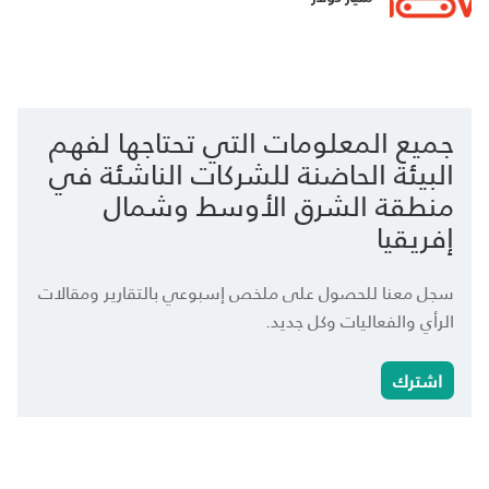
جميع المعلومات التي تحتاجها لفهم
البيئة الحاضنة للشركات الناشئة في
منطقة الشرق الأوسط وشمال
إفريقيا
سجل معنا للحصول على ملخص إسبوعي بالتقارير ومقالات
الرأي والفعاليات وكل جديد.
اشترك