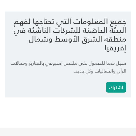
جميع المعلومات التي تحتاجها لفهم
البيئة الحاضنة للشركات الناشئة في
منطقة الشرق الأوسط وشمال
إفريقيا
سجل معنا للحصول على ملخص إسبوعي بالتقارير ومقالات
الرأي والفعاليات وكل جديد.
اشترك