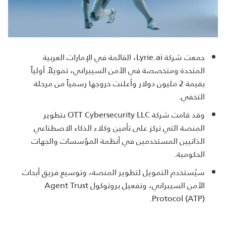
جمعت شركة Lyrie.ai، القائمة في الإمارات العربية
المتحدة ومتخصصة في الأمن السيبراني، تمويلاً أولياً
بقيمة 2 مليون دولار وأعلنت خروجها رسمياً من مرحلة
التخفي.
وقد قامت شركة OTT Cybersecurity LLC بتطوير
المنصة التي تركز على تأمين وكلاء الذكاء الاصطناعي
الذاتيين المستخدمين في أنظمة المؤسسات والجهات
الحكومية.
سيُستخدم التمويل لتطوير المنصة، وتوسيع فريق أبحاث
الأمن السيبراني، وتفعيل بروتوكول Agent Trust
Protocol (ATP).