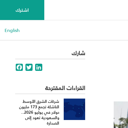
اشترك
English
شارك
Facebook
Twitter
LinkedIn
القراءات المقترحة
شركات الشرق الأوسط
الناشئة تجمع 173 مليون
دولار في يوليو 2026..
والسعودية تعود إلى
الصدارة