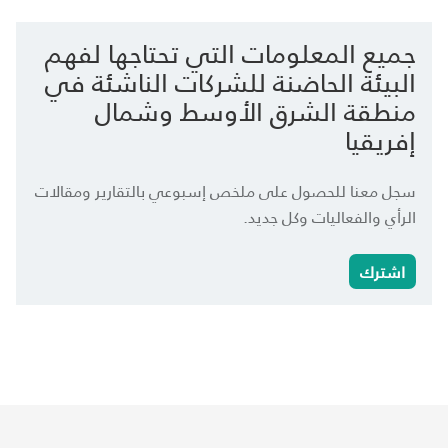
جميع المعلومات التي تحتاجها لفهم
البيئة الحاضنة للشركات الناشئة في
منطقة الشرق الأوسط وشمال
إفريقيا
سجل معنا للحصول على ملخص إسبوعي بالتقارير ومقالات
الرأي والفعاليات وكل جديد.
اشترك