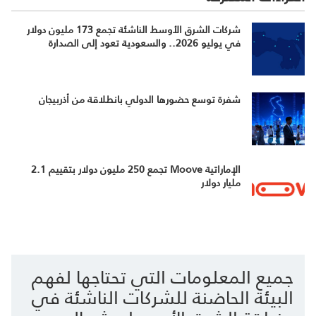
شركات الشرق الأوسط الناشئة تجمع 173 مليون دولار
في يوليو 2026.. والسعودية تعود إلى الصدارة
شفرة توسع حضورها الدولي بانطلاقة من أذربيجان
الإماراتية Moove تجمع 250 مليون دولار بتقييم 2.1
مليار دولار
جميع المعلومات التي تحتاجها لفهم
البيئة الحاضنة للشركات الناشئة في