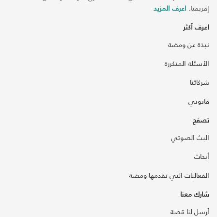
إفريقيا.
اعرف المزيد
اعرف أكثر
نبذة عن ومضة
الأسئلة المتكررة
شركائنا
قانوني
تصفح
البث الصوتي
أبحاث
الفعاليات التي تقدمها ومضة
شارك معنا
أرسل لنا قصة