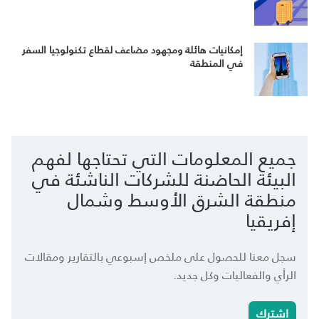
إمكانيات هائلة ومجهود مضاعف لقطاع تكنولوجيا السفر
في المنطقة
جميع المعلومات التي تحتاجها لفهم
البيئة الحاضنة للشركات الناشئة في
منطقة الشرق الأوسط وشمال
إفريقيا
سجل معنا للحصول على ملخص إسبوعي بالتقارير ومقالات
الرأي والفعاليات وكل جديد.
اشترك