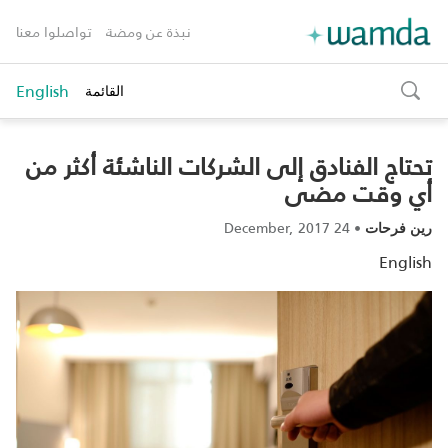
نبذة عن ومضة
تواصلوا معنا
English
القائمة
toggle
search
تحتاج الفنادق إلى الشركات الناشئة أكثر من
أي وقت مضى
24 December, 2017
•
رين فرحات
English